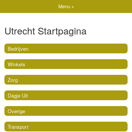
Menu +
Utrecht Startpagina
Bedrijven
Winkels
Zorg
Dagje Uit
Overige
Transport